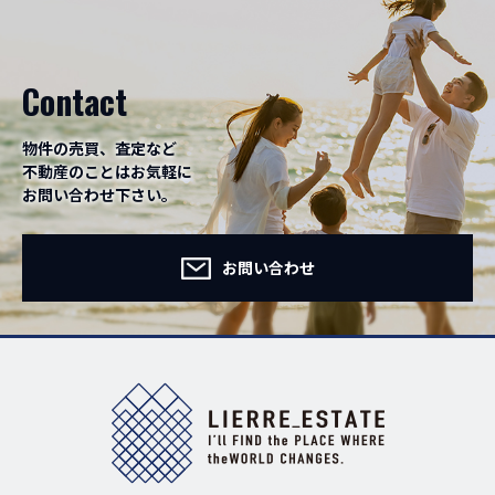
Contact
物件の売買、査定など
不動産のことはお気軽に
お問い合わせ下さい。
お問い合わせ