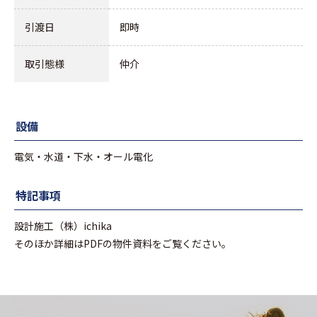
引渡日
即時
取引態様
仲介
設備
電気・水道・下水・オール電化
特記事項
設計施工（株）ichika
そのほか詳細はPDFの物件資料をご覧ください。