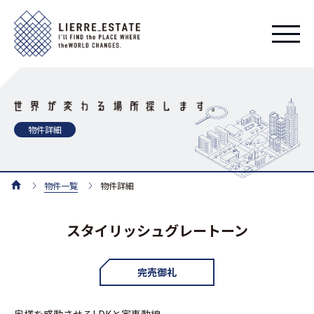
物件詳細
物件一覧
物件詳細
スタイリッシュグレートーン
完売御礼