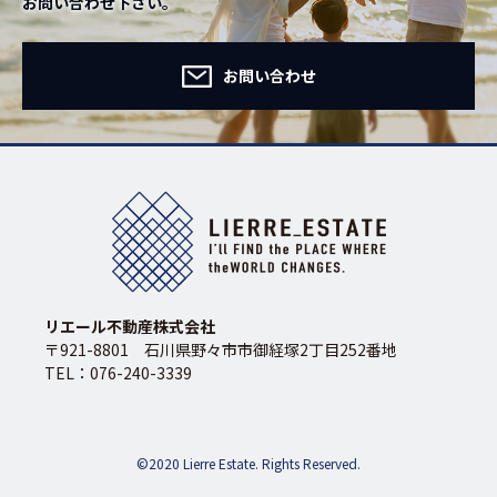
お問い合わせ下さい。
お問い合わせ
リエール不動産株式会社
〒921-8801 石川県野々市市御経塚2丁目252番地
TEL：076-240-3339
©2020 Lierre Estate. Rights Reserved.